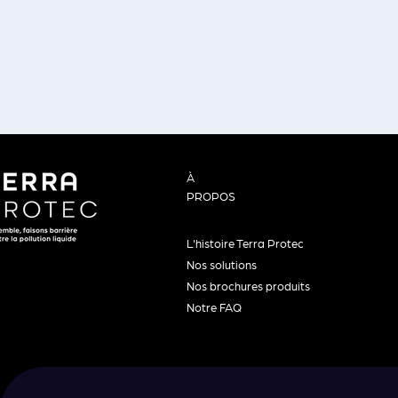
À
PROPOS
L'histoire Terra Protec
Nos solutions
Nos brochures produits
Notre FAQ