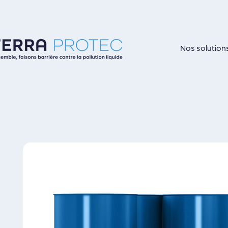
Nos solution