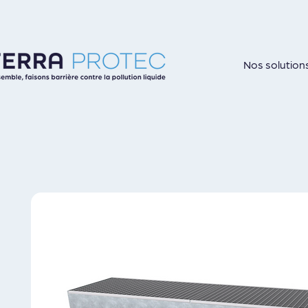
Nos solution