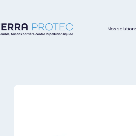
Nos solution