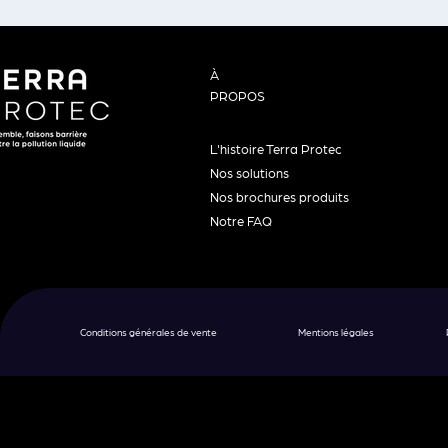
À
PROPOS
L'histoire Terra Protec
Nos solutions
Nos brochures produits
Notre FAQ
Conditions générales de vente
Mentions légales