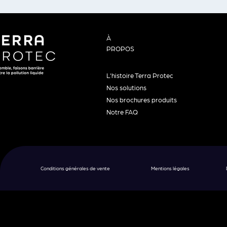
À
PROPOS
L'histoire Terra Protec
Nos solutions
Nos brochures produits
Notre FAQ
Conditions générales de vente
Mentions légales