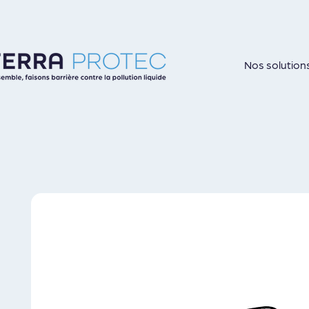
Nos solution