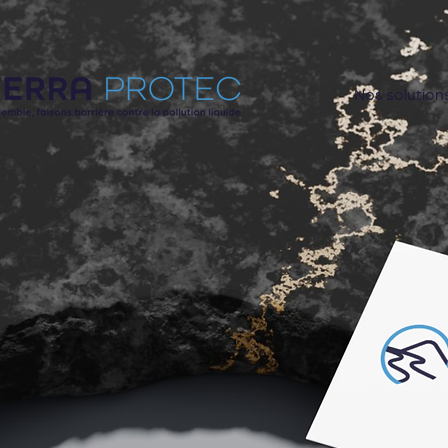
Nos solution