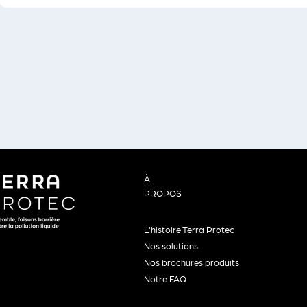
À
PROPOS
L'histoire Terra Protec
Nos solutions
Nos brochures produits
Notre FAQ