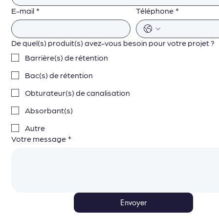
E-mail
*
Téléphone
*
De quel(s) produit(s) avez-vous besoin pour votre projet ?
Barrière(s) de rétention
Bac(s) de rétention
Obturateur(s) de canalisation
Absorbant(s)
Autre
Votre message
*
Envoyer