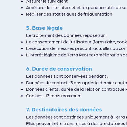
Assurer le suivi client
Améliorer le site internet et l’expérience utilisateur
Réaliser des statistiques de fréquentation
5. Base légale
Le traitement des données repose sur :
Le consentement de l’utilisateur (formulaire, cook
L’exécution de mesures précontractuelles ou con
L’intérêt légitime de Terra Protec (amélioration de
6. Durée de conservation
Les données sont conservées pendant :
Données de contact : 3 ans après le dernier cont
Données clients : durée de la relation contractuell
Cookies : 13 mois maximum
7. Destinataires des données
Les données sont destinées uniquement à Terra 
Elles peuvent être transmises à des prestataires