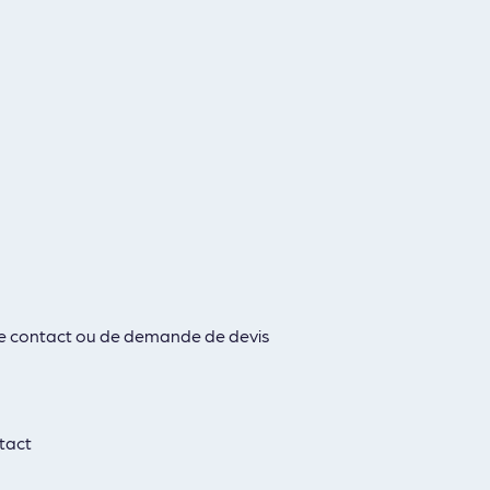
 de contact ou de demande de devis
tact