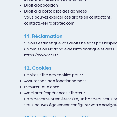
Droit d’opposition
Droit à la portabilité des données
Vous pouvez exercer ces droits en contactant :
contact@terraprotec.com
11. Réclamation
Si vous estimez que vos droits ne sont pas respe
Commission Nationale de l'Informatique et des Lib
https://www.cnil.fr
12. Cookies
Le site utilise des cookies pour :
Assurer son bon fonctionnement
Mesurer l’audience
Améliorer l’expérience utilisateur
Lors de votre première visite, un bandeau vous pe
Vous pouvez également configurer votre navigate