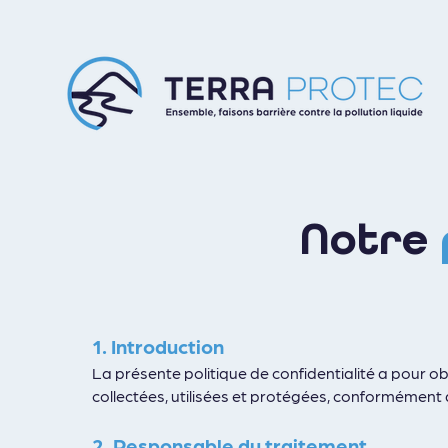
Notre
1. Introduction
La présente politique de confidentialité a pour ob
collectées, utilisées et protégées, conformément
2. Responsable du traitement