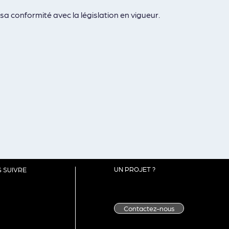
sa conformité avec la législation en vigueur.
UN PROJET ?
 SUIVRE
Contactez-nous