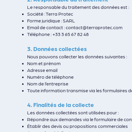
Le responsable du traitement des données est :
Société : Terra Protec
Forme juridique : SARL
Email de contact :
contact@terraprotec.com
Téléphone :
+33 3 65 67 82 48
3. Données collectées
Nous pouvons collecter les données suivantes :
Nom et prénom
Adresse email
Numéro de téléphone
Nom de l’entreprise
Toute information transmise via les formulaires
4. Finalités de la collecte
Les données collectées sont utilisées pour :
Répondre aux demandes via le formulaire de con
Établir des devis ou propositions commerciales