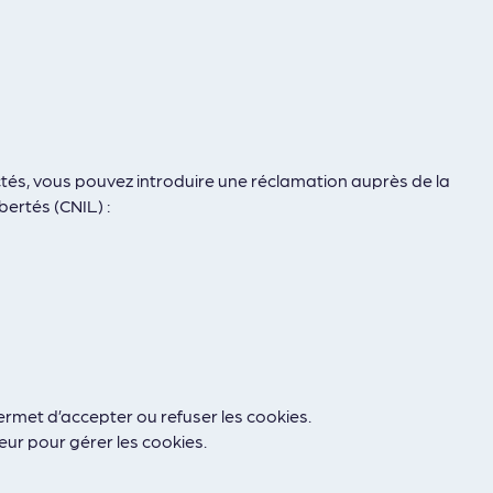
ctés, vous pouvez introduire une réclamation auprès de la
ertés (CNIL) :
rmet d’accepter ou refuser les cookies.
ur pour gérer les cookies.